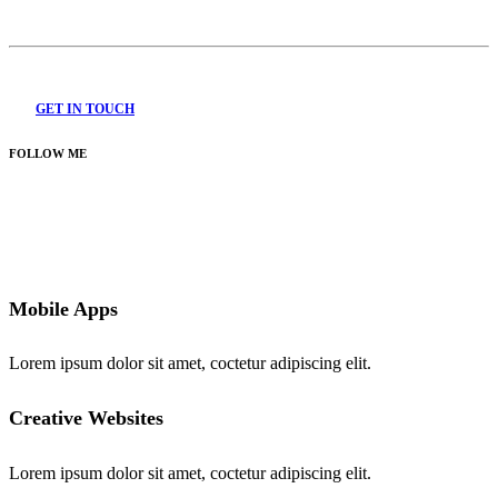
GET IN TOUCH
FOLLOW ME
Mobile Apps
Lorem ipsum dolor sit amet, coctetur adipiscing elit.
Creative Websites
Lorem ipsum dolor sit amet, coctetur adipiscing elit.