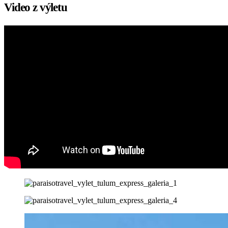
Video z výletu